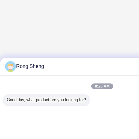
Rong Sheng
8:26 AM
Good day, what product are you looking for?