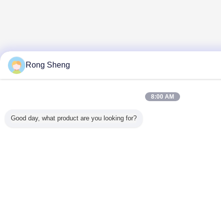
Rong Sheng
8:00 AM
Good day, what product are you looking for?