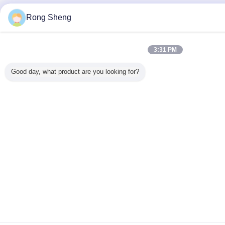
Rong Sheng
3:31 PM
Good day, what product are you looking for?