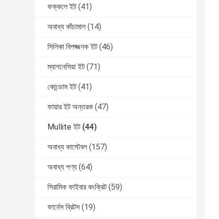
ফক্কলে ইট
(41)
অবাধ্য কাঁচামাল
(14)
সিলিকা বিপজ্জনক ইট
(46)
ম্যাগনেসিয়া ইট
(71)
কোংন্ডাম ইট
(41)
ফায়ার ইট অন্তরক
(47)
Mullite ইট
(44)
অবাধ্য কাস্টেবল
(157)
অবাধ্য পণ্য
(64)
সিরামিক ফাইবার কংক্রিট
(59)
ফার্নেস ব্রিটস
(19)