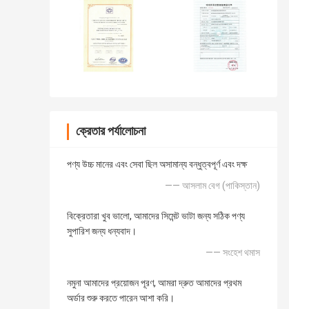
ক্রেতার পর্যালোচনা
পণ্য উচ্চ মানের এবং সেবা ছিল অসামান্য বন্ধুত্বপূর্ণ এবং দক্ষ
—— আসলাম বেগ (পাকিস্তান)
বিক্রেতারা খুব ভালো, আমাদের সিমেন্ট ভাটা জন্য সঠিক পণ্য
সুপারিশ জন্য ধন্যবাদ।
—— সংহেশ থমাস
নমুনা আমাদের প্রয়োজন পূরণ, আমরা দ্রুত আমাদের প্রথম
অর্ডার শুরু করতে পারেন আশা করি।