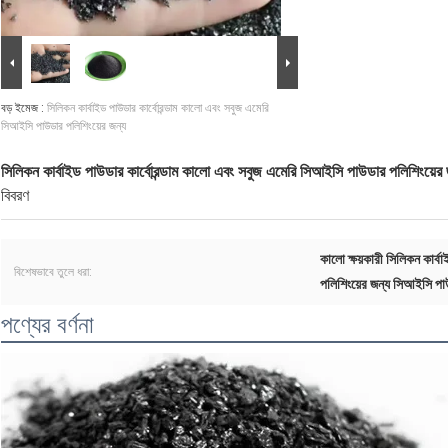
বড় ইমেজ :
সিলিকন কার্বাইড পাউডার কার্বোরন্ডাম কালো এবং সবুজ এমেরি
সিআইসি পাউডার পলিশিংয়ের জন্য
সিলিকন কার্বাইড পাউডার কার্বোরন্ডাম কালো এবং সবুজ এমেরি সিআইসি পাউডার পলিশিংয়ের 
বিবরণ
কালো ক্ষয়কারী সিলিকন কার্
বিশেষভাবে তুলে ধরা:
পলিশিংয়ের জন্য সিআইসি প
পণ্যের বর্ণনা