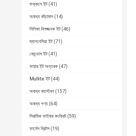
ফক্কলে ইট
(41)
অবাধ্য কাঁচামাল
(14)
সিলিকা বিপজ্জনক ইট
(46)
ম্যাগনেসিয়া ইট
(71)
কোংন্ডাম ইট
(41)
ফায়ার ইট অন্তরক
(47)
Mullite ইট
(44)
অবাধ্য কাস্টেবল
(157)
অবাধ্য পণ্য
(64)
সিরামিক ফাইবার কংক্রিট
(59)
ফার্নেস ব্রিটস
(19)