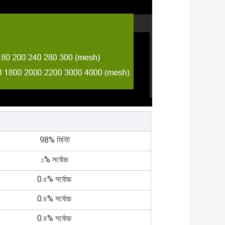
98% মিনিট
১% সর্বোচ্চ
0.৫% সর্বোচ্চ
0.৪% সর্বোচ্চ
0.৪% সর্বোচ্চ