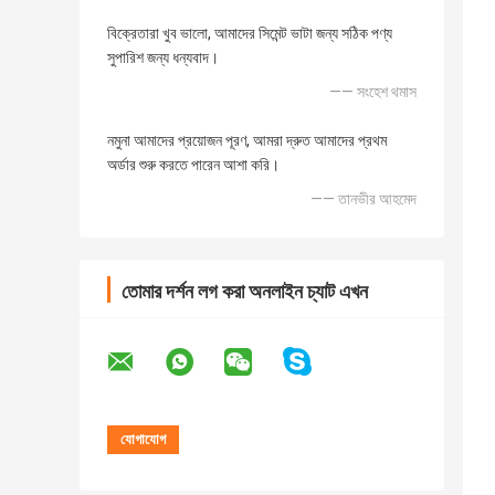
বিক্রেতারা খুব ভালো, আমাদের সিমেন্ট ভাটা জন্য সঠিক পণ্য
সুপারিশ জন্য ধন্যবাদ।
—— সংহেশ থমাস
নমুনা আমাদের প্রয়োজন পূরণ, আমরা দ্রুত আমাদের প্রথম
অর্ডার শুরু করতে পারেন আশা করি।
—— তানভীর আহমেদ
তোমার দর্শন লগ করা অনলাইন চ্যাট এখন