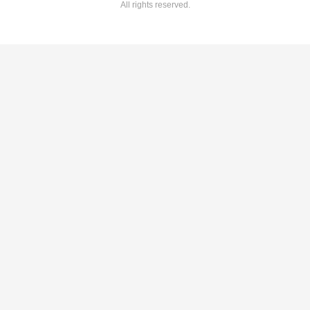
All rights reserved.