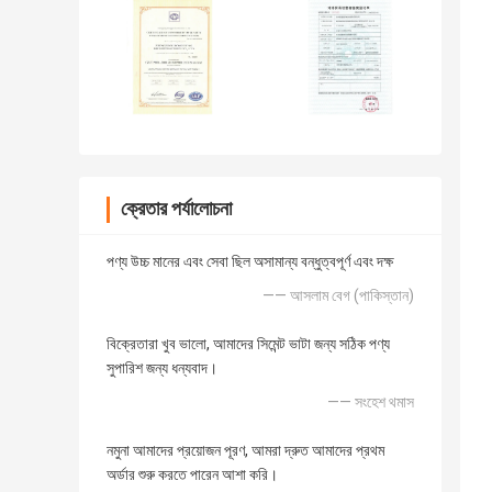
ক্রেতার পর্যালোচনা
পণ্য উচ্চ মানের এবং সেবা ছিল অসামান্য বন্ধুত্বপূর্ণ এবং দক্ষ
—— আসলাম বেগ (পাকিস্তান)
বিক্রেতারা খুব ভালো, আমাদের সিমেন্ট ভাটা জন্য সঠিক পণ্য
সুপারিশ জন্য ধন্যবাদ।
—— সংহেশ থমাস
নমুনা আমাদের প্রয়োজন পূরণ, আমরা দ্রুত আমাদের প্রথম
অর্ডার শুরু করতে পারেন আশা করি।