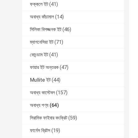
ফক্কলে ইট
(41)
অবাধ্য কাঁচামাল
(14)
সিলিকা বিপজ্জনক ইট
(46)
ম্যাগনেসিয়া ইট
(71)
কোংন্ডাম ইট
(41)
ফায়ার ইট অন্তরক
(47)
Mullite ইট
(44)
অবাধ্য কাস্টেবল
(157)
অবাধ্য পণ্য
(64)
সিরামিক ফাইবার কংক্রিট
(59)
ফার্নেস ব্রিটস
(19)